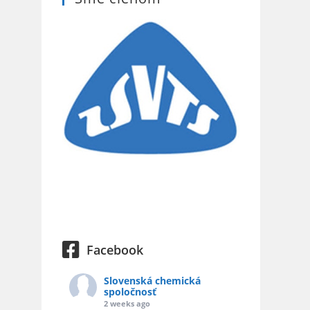
Facebook
Slovenská chemická
spoločnosť
2 weeks ago