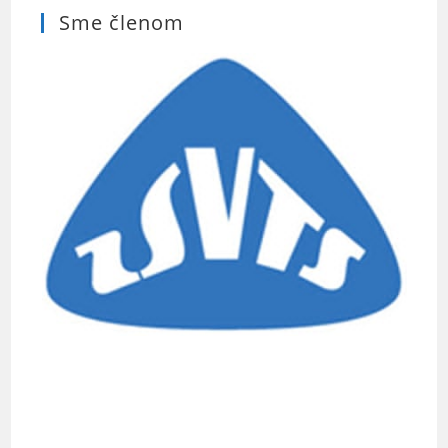
Sme členom