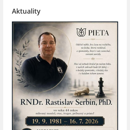
Aktuality