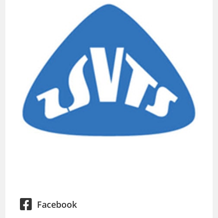
Facebook