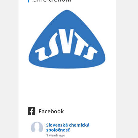
Facebook
Slovenská chemická
spoločnosť
1 week ago