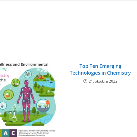
Top Ten Emerging
Technologies in Chemistry
21. októbra 2022