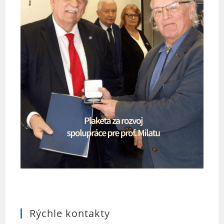
Rýchle kontakty