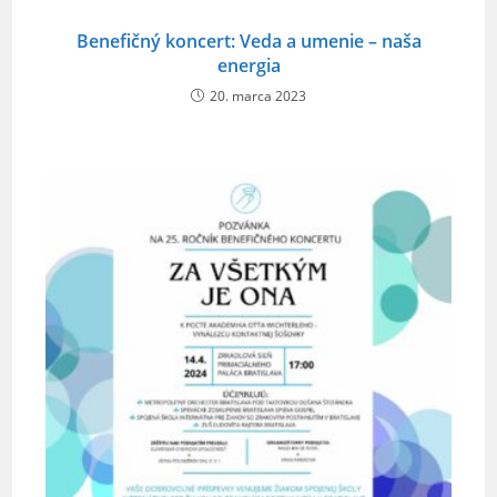
Benefičný koncert: Veda a umenie – naša
energia
20. marca 2023