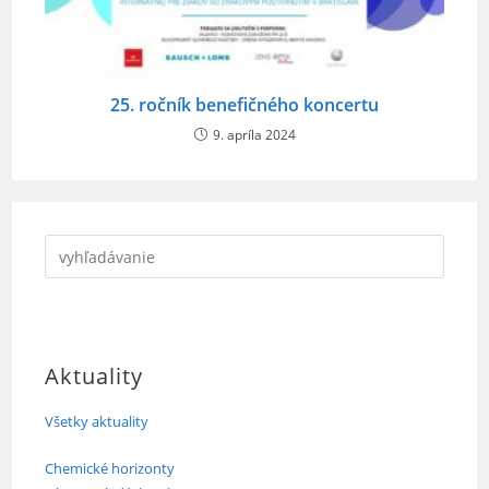
25. ročník benefičného koncertu
9. apríla 2024
Aktuality
Všetky aktuality
Chemické horizonty