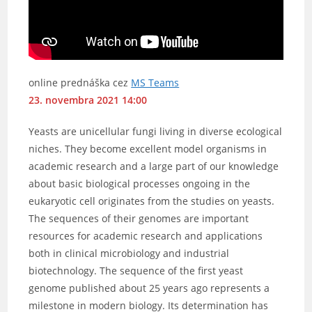
online prednáška cez
MS Teams
23. novembra 2021 14:00
Yeasts are unicellular fungi living in diverse ecological
niches. They become excellent model organisms in
academic research and a large part of our knowledge
about basic biological processes ongoing in the
eukaryotic cell originates from the studies on yeasts.
The sequences of their genomes are important
resources for academic research and applications
both in clinical microbiology and industrial
biotechnology. The sequence of the first yeast
genome published about 25 years ago represents a
milestone in modern biology. Its determination has