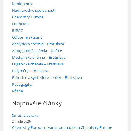
Konferencie
Nadnárodné spoločnosti
Chemistry Europe
EuCheMS
IUPAC
Odborné skupiny
Analytická chémia – Bratislava
Anorganická chémia – Košice
Medicínska chémia – Bratislava
Organická chémia – Bratislava
Polyméry – Bratislava
Prírodné a syntetické zeolity – Bratislava
Pedagogika
Rôzne
Najnovšie články
Smutná správa
21. júla 2026
Chemistry Europe otvára nominácie na Chemistry Europe