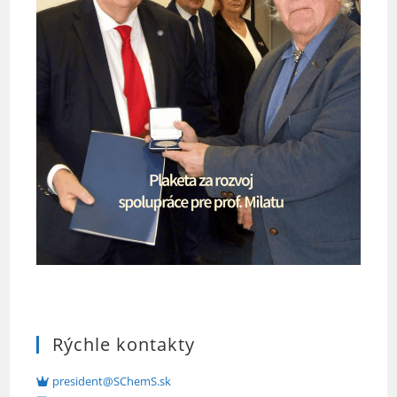
Rýchle kontakty
president@SChemS.sk