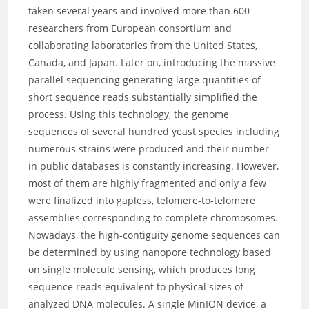
taken several years and involved more than 600
researchers from European consortium and
collaborating laboratories from the United States,
Canada, and Japan. Later on, introducing the massive
parallel sequencing generating large quantities of
short sequence reads substantially simplified the
process. Using this technology, the genome
sequences of several hundred yeast species including
numerous strains were produced and their number
in public databases is constantly increasing. However,
most of them are highly fragmented and only a few
were finalized into gapless, telomere-to-telomere
assemblies corresponding to complete chromosomes.
Nowadays, the high-contiguity genome sequences can
be determined by using nanopore technology based
on single molecule sensing, which produces long
sequence reads equivalent to physical sizes of
analyzed DNA molecules. A single MinION device, a