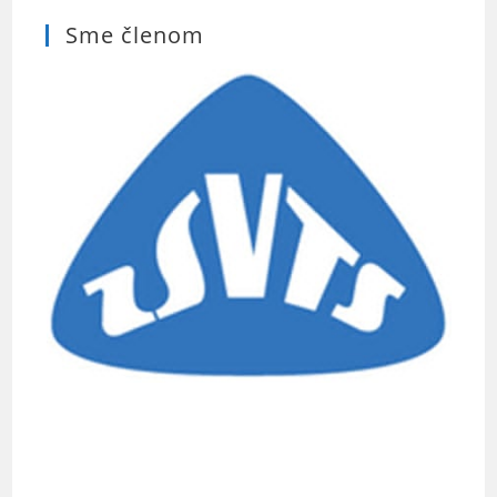
Sme členom