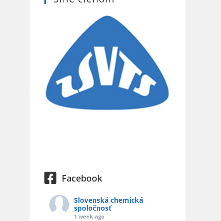
Facebook
Slovenská chemická
spoločnosť
1 week ago