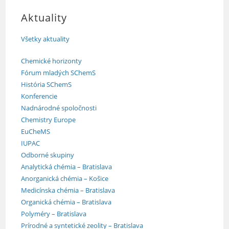
Aktuality
Všetky aktuality
Chemické horizonty
Fórum mladých SChemS
História SChemS
Konferencie
Nadnárodné spoločnosti
Chemistry Europe
EuCheMS
IUPAC
Odborné skupiny
Analytická chémia – Bratislava
Anorganická chémia – Košice
Medicínska chémia – Bratislava
Organická chémia – Bratislava
Polyméry – Bratislava
Prírodné a syntetické zeolity – Bratislava