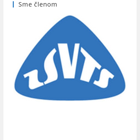
Sme členom