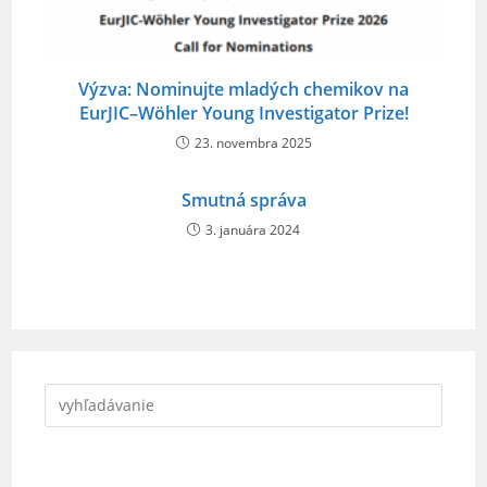
Výzva: Nominujte mladých chemikov na
EurJIC–Wöhler Young Investigator Prize!
23. novembra 2025
Smutná správa
3. januára 2024