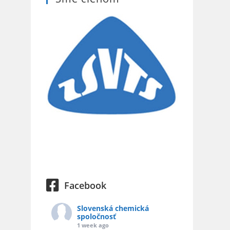
Facebook
Slovenská chemická
spoločnosť
1 week ago