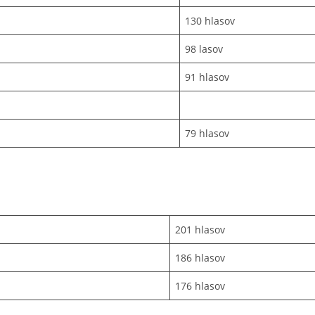
130 hlasov
98 lasov
91 hlasov
79 hlasov
201 hlasov
186 hlasov
176 hlasov