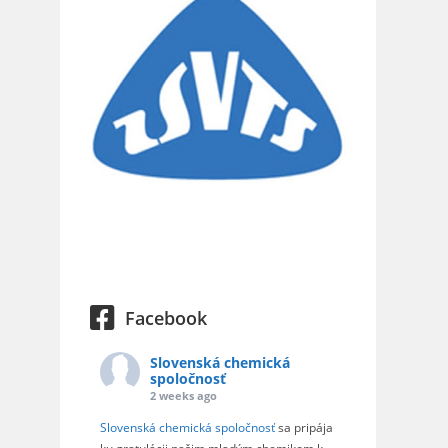
Facebook
Slovenská chemická
spoločnosť
2 weeks ago
Slovenská chemická spoločnosť
sa pripája