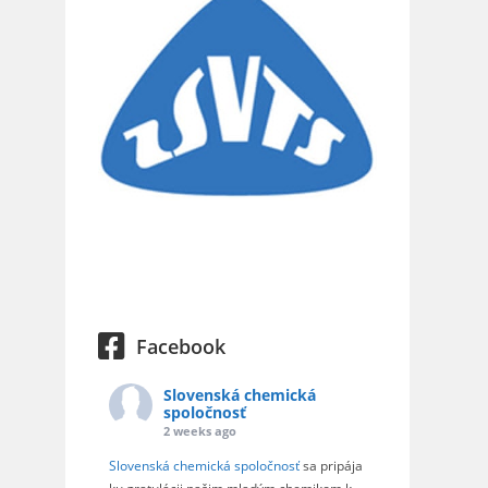
Facebook
Slovenská chemická
spoločnosť
2 weeks ago
Slovenská chemická spoločnosť
sa pripája