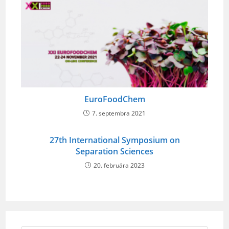
EuroFoodChem
7. septembra 2021
27th International Symposium on
Separation Sciences
20. februára 2023