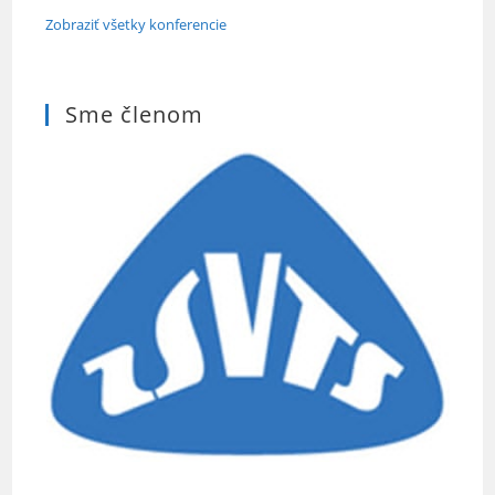
Zobraziť všetky konferencie
Sme členom