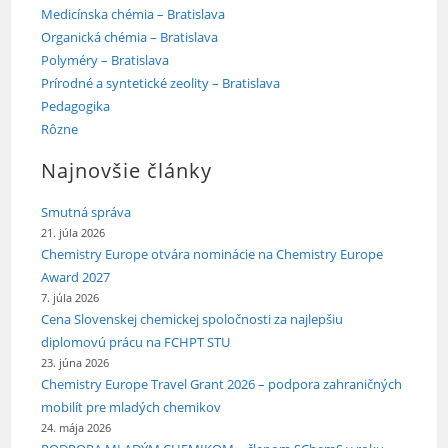
Medicínska chémia – Bratislava
Organická chémia – Bratislava
Polyméry – Bratislava
Prírodné a syntetické zeolity – Bratislava
Pedagogika
Rôzne
Najnovšie články
Smutná správa
21. júla 2026
Chemistry Europe otvára nominácie na Chemistry Europe
Award 2027
7. júla 2026
Cena Slovenskej chemickej spoločnosti za najlepšiu
diplomovú prácu na FCHPT STU
23. júna 2026
Chemistry Europe Travel Grant 2026 – podpora zahraničných
mobilít pre mladých chemikov
24. mája 2026