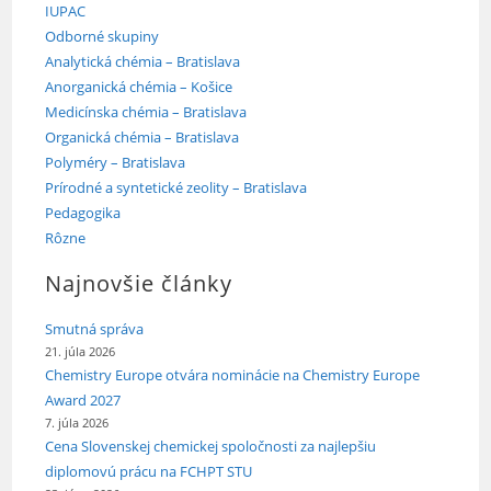
IUPAC
Odborné skupiny
Analytická chémia – Bratislava
Anorganická chémia – Košice
Medicínska chémia – Bratislava
Organická chémia – Bratislava
Polyméry – Bratislava
Prírodné a syntetické zeolity – Bratislava
Pedagogika
Rôzne
Najnovšie články
Smutná správa
21. júla 2026
Chemistry Europe otvára nominácie na Chemistry Europe
Award 2027
7. júla 2026
Cena Slovenskej chemickej spoločnosti za najlepšiu
diplomovú prácu na FCHPT STU