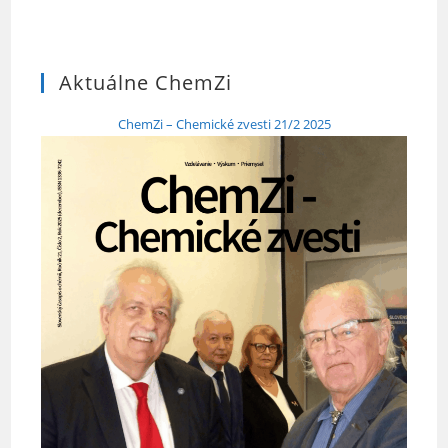
Aktuálne ChemZi
ChemZi – Chemické zvesti 21/2 2025