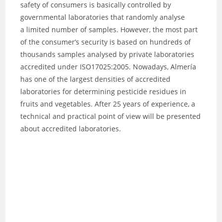
safety of consumers is basically controlled by
governmental laboratories that randomly analyse
a limited number of samples. However, the most part
of the consumer’s security is based on hundreds of
thousands samples analysed by private laboratories
accredited under ISO17025:2005. Nowadays, Almería
has one of the largest densities of accredited
laboratories for determining pesticide residues in
fruits and vegetables. After 25 years of experience, a
technical and practical point of view will be presented
about accredited laboratories.