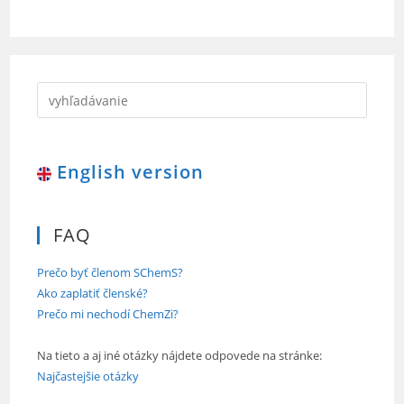
English version
FAQ
Prečo byť členom SChemS?
Ako zaplatiť členské?
Prečo mi nechodí ChemZi?
Na tieto a aj iné otázky nájdete odpovede na stránke:
Najčastejšie otázky