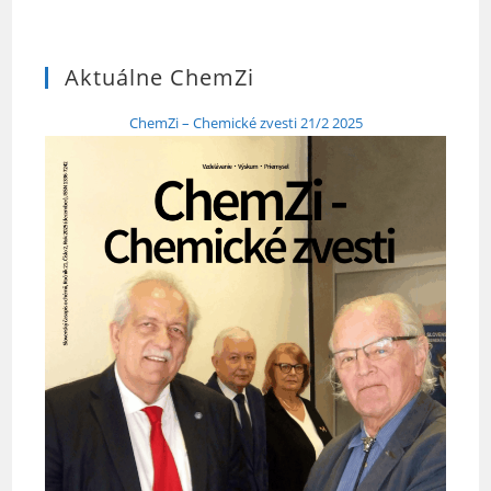
Aktuálne ChemZi
ChemZi – Chemické zvesti 21/2 2025