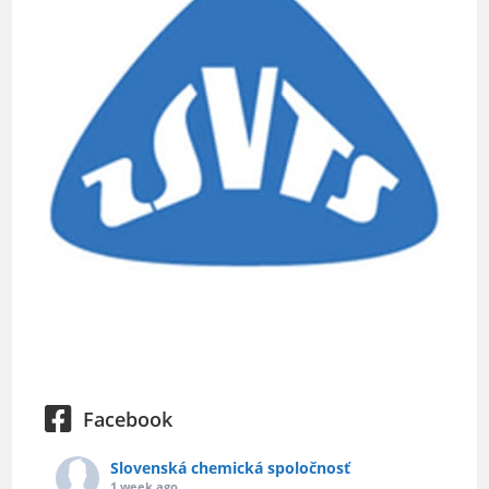
Facebook
Slovenská chemická spoločnosť
1 week ago