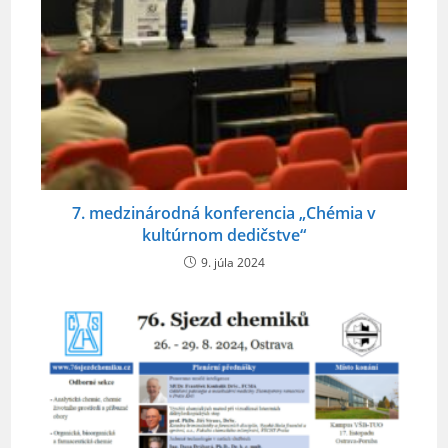
7. medzinárodná konferencia „Chémia v
kultúrnom dedičstve“
9. júla 2024