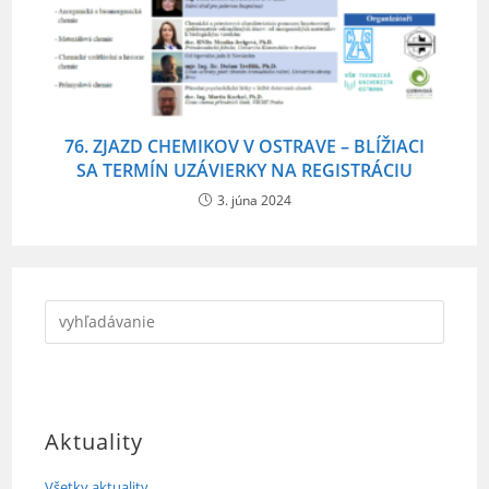
76. ZJAZD CHEMIKOV V OSTRAVE – BLÍŽIACI
SA TERMÍN UZÁVIERKY NA REGISTRÁCIU
3. júna 2024
Aktuality
Všetky aktuality