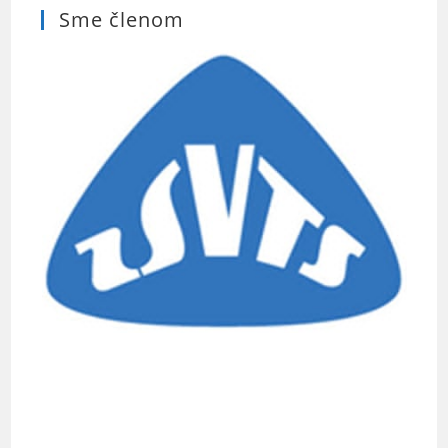
Sme členom