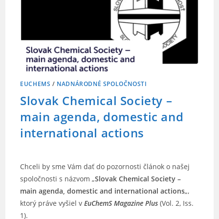
EUCHEMS
/
NADNÁRODNÉ SPOLOČNOSTI
Slovak Chemical Society –
main agenda, domestic and
international actions
Chceli by sme Vám dať do pozornosti článok o našej
spoločnosti s názvom „
Slovak Chemical Society –
main agenda, domestic and international actions
„,
ktorý práve vyšiel v
EuChemS Magazine Plus
(Vol. 2, Iss.
1).