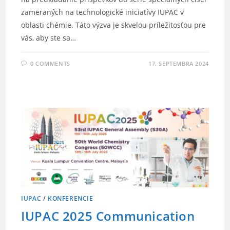
zameraných na technologické iniciatívy IUPAC v
oblasti chémie. Táto výzva je skvelou príležitosťou pre
vás, aby ste sa…
0 COMMENTS
17. SEPTEMBRA 2024
IUPAC
/
KONFERENCIE
IUPAC 2025 Communication