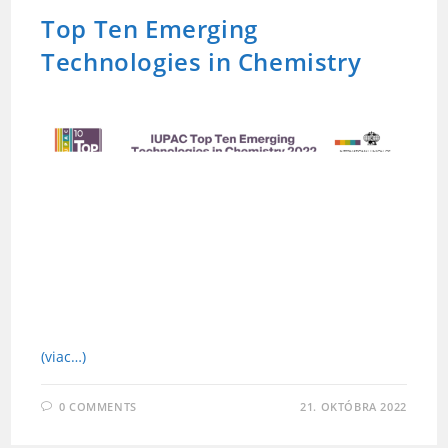
Top Ten Emerging
Technologies in Chemistry
(viac…)
0 COMMENTS
21. OKTÓBRA 2022