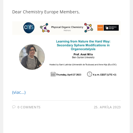
Dear Chemistry Europe Members,
(viac…)
0 COMMENTS
25. APRÍLA 2023