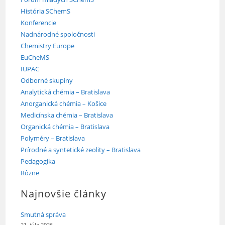
História SChemS
Konferencie
Nadnárodné spoločnosti
Chemistry Europe
EuCheMS
IUPAC
Odborné skupiny
Analytická chémia – Bratislava
Anorganická chémia – Košice
Medicínska chémia – Bratislava
Organická chémia – Bratislava
Polyméry – Bratislava
Prírodné a syntetické zeolity – Bratislava
Pedagogika
Rôzne
Najnovšie články
Smutná správa