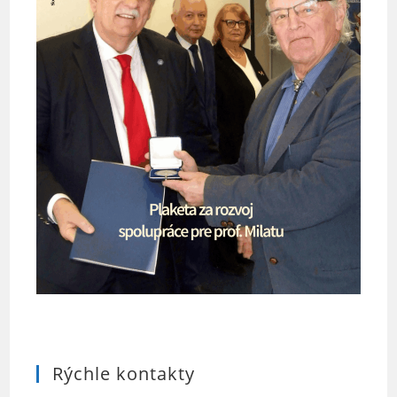
Rýchle kontakty