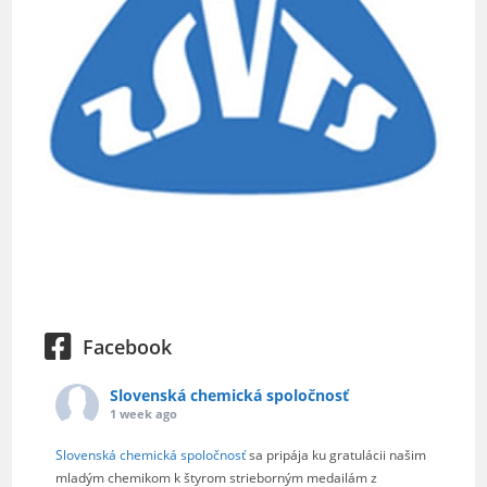
Facebook
Slovenská chemická spoločnosť
1 week ago
Slovenská chemická spoločnosť
sa pripája ku gratulácii našim
mladým chemikom k štyrom strieborným medailám z