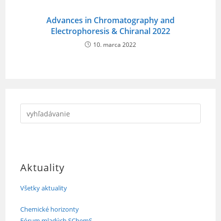
Advances in Chromatography and
Electrophoresis & Chiranal 2022
10. marca 2022
Aktuality
Všetky aktuality
Chemické horizonty
Fórum mladých SChemS