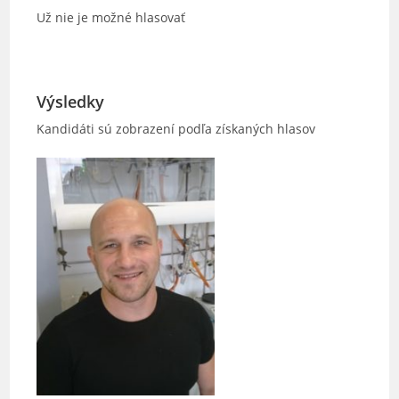
Už nie je možné hlasovať
Výsledky
Kandidáti sú zobrazení podľa získaných hlasov