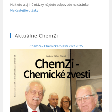
Na tieto a aj iné otázky nájdete odpovede na stránke:
Najčastejšie otázky
Aktuálne ChemZi
ChemZi – Chemické zvesti 21/2 2025