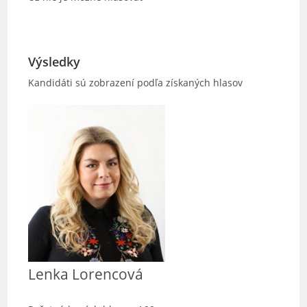
Výsledky
Kandidáti sú zobrazení podľa získaných hlasov
Lenka Lorencová