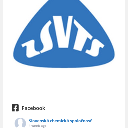
Facebook
Slovenská chemická spoločnosť
1 week ago