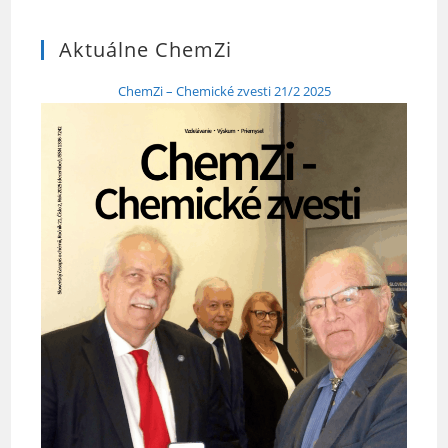
Aktuálne ChemZi
ChemZi – Chemické zvesti 21/2 2025